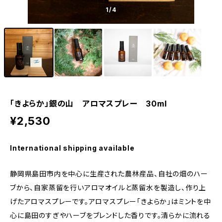
1
/4
「きよらか」銀の山 アロマスプレー 30ml
¥2,530
International shipping available
静岡県島田市内を中心に生産された農林産品、自社の畑のハー
ブから、自家蒸留を行いアロマオイルと蒸留水を製造し、作り上
げたアロマスプレーです。アロマスプレー「きよらか」はミントを中
心に島田のすぎやハーブをブレンドした香りです。清らかに流れる