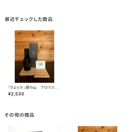
最近チェックした商品
「きよらか」銀の山 アロマスプ
レー 30ml
¥2,530
その他の商品