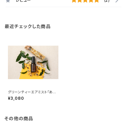
レビュー
(2)
最近チェックした商品
グリーンティーエアミスト「あさ
つよ」30ml
¥3,080
その他の商品