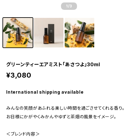
1
/3
グリーンティーエアミスト「あさつよ」30ml
¥3,080
International shipping available
みんなの笑顔があふれる楽しい時間を過ごさせてくれる香り。
お日様にかがやくみかんやゆずと茶畑の風景をイメージ。
＜ブレンド内容＞